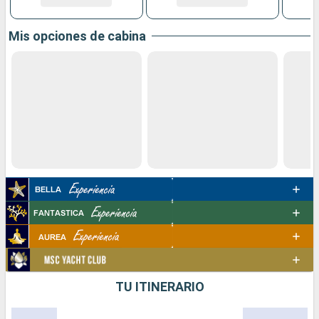
Mis opciones de cabina
TU ITINERARIO