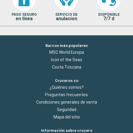
PAGO SEGURO
SERVICIO DE
DISPONIBLE
en línea
anulacion
7/7 d
Barcos más populares
MSC World Europa
Icon of the Seas
Costa Toscana
Cruceros.co
¿Quiénes somos?
Preguntas frecuentes
Condiciones generales de venta
Seguridad
Mapa del sitio
Información sobre crucero