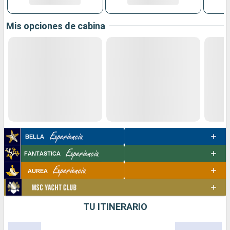
Mis opciones de cabina
TU ITINERARIO