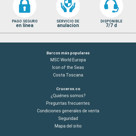
PAGO SEGURO
SERVICIO DE
DISPONIBLE
en línea
anulacion
7/7 d
Barcos más populares
MSC World Europa
Icon of the Seas
Costa Toscana
Cruceros.co
¿Quiénes somos?
Preguntas frecuentes
Condiciones generales de venta
Seguridad
Mapa del sitio