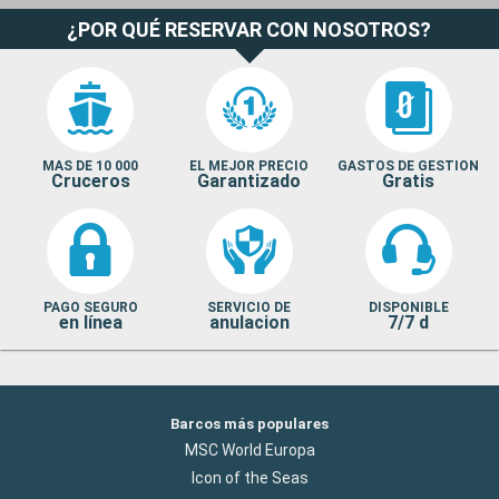
¿POR QUÉ RESERVAR CON NOSOTROS?
MAS DE 10 000
EL MEJOR PRECIO
GASTOS DE GESTION
Cruceros
Garantizado
Gratis
PAGO SEGURO
SERVICIO DE
DISPONIBLE
en línea
anulacion
7/7 d
Barcos más populares
MSC World Europa
Icon of the Seas