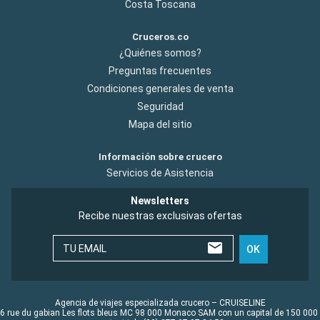
Costa Toscana
Cruceros.co
¿Quiénes somos?
Preguntas frecuentes
Condiciones generales de venta
Seguridad
Mapa del sitio
Información sobre crucero
Servicios de Asistencia
Newsletters
Recibe nuestras exclusivas ofertas
TU EMAIL
OK
Agencia de viajes especializada crucero – CRUISELINE
6 rue du gabian Les flots bleus MC 98 000 Monaco SAM con un capital de 150 000