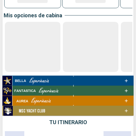
Mis opciones de cabina
TU ITINERARIO