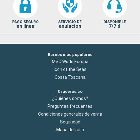
PAGO SEGURO
SERVICIO DE
DISPONIBLE
en línea
anulacion
7/7 d
Barcos más populares
MSC World Europa
Icon of the Seas
Costa Toscana
Cruceros.co
¿Quiénes somos?
Preguntas frecuentes
Condiciones generales de venta
Seguridad
Mapa del sitio