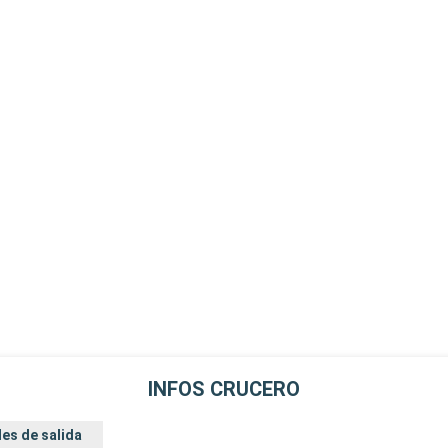
INFOS CRUCERO
es de salida