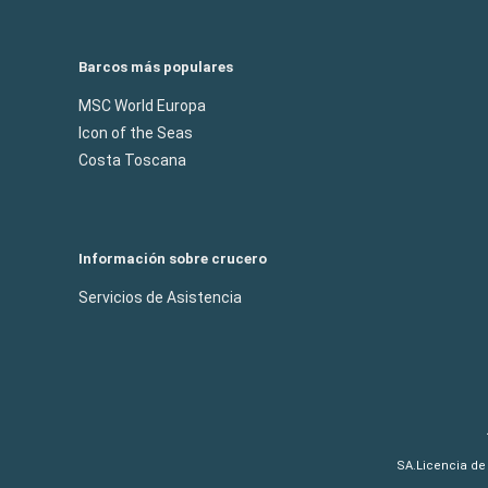
Barcos más populares
MSC World Europa
Icon of the Seas
Costa Toscana
Información sobre crucero
Servicios de Asistencia
SA.Licencia de 