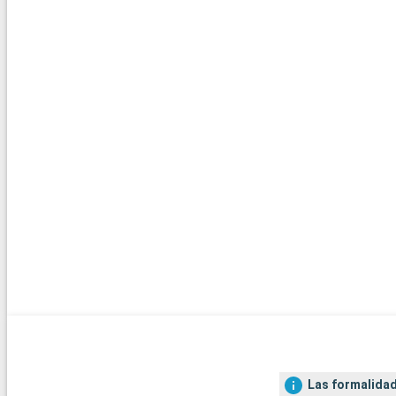
Las formalidad