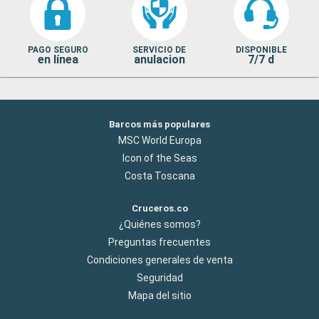
PAGO SEGURO
SERVICIO DE
DISPONIBLE
en línea
anulacion
7/7 d
Barcos más populares
MSC World Europa
Icon of the Seas
Costa Toscana
Cruceros.co
¿Quiénes somos?
Preguntas frecuentes
Condiciones generales de venta
Seguridad
Mapa del sitio