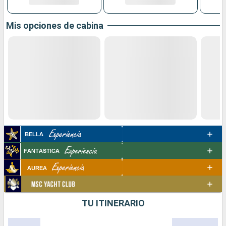
Mis opciones de cabina
TU ITINERARIO