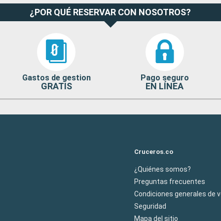
¿POR QUÉ RESERVAR CON NOSOTROS?
Gastos de gestion
Pago seguro
GRATIS
EN LÍNEA
Cruceros.co
¿Quiénes somos?
Preguntas frecuentes
Condiciones generales de 
Seguridad
Mapa del sitio