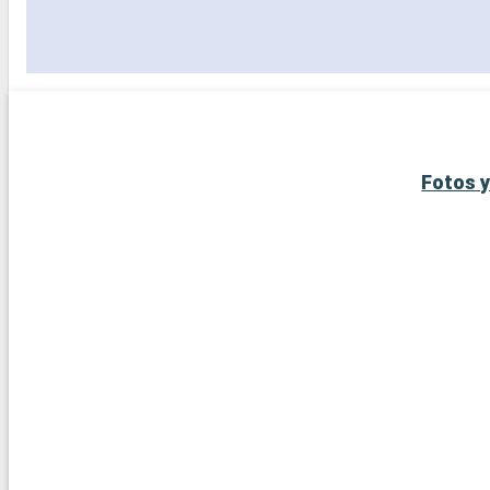
Fotos y