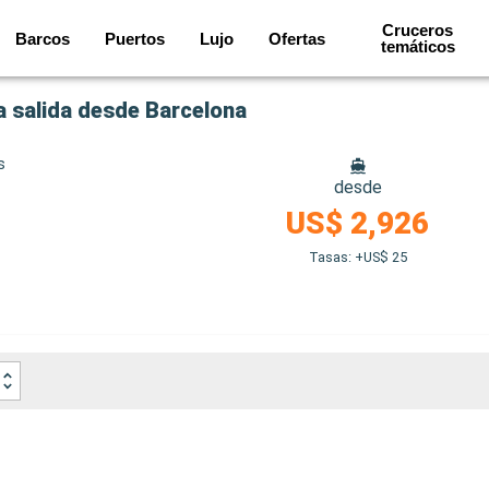
Cruceros
Barcos
Puertos
Lujo
Ofertas
temáticos
a salida desde Barcelona
s
desde
US$ 2,926
Tasas: +US$ 25