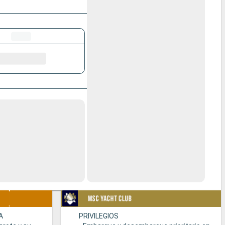
A
PRIVILEGIOS