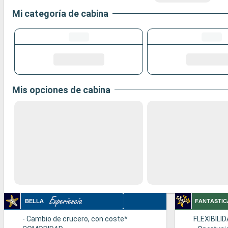
Mi categoría de cabina
Mis opciones de cabina
- Cambio de crucero, con coste*
FLEXIBILI