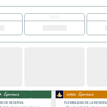
DAD DE RESERVA
FLEXIBILIDAD DE LA RESERV