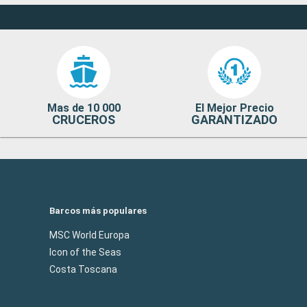
Mas de 10 000
El Mejor Precio
CRUCEROS
GARANTIZADO
Barcos más populares
MSC World Europa
Icon of the Seas
Costa Toscana