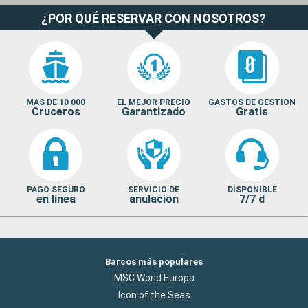
¿POR QUÉ RESERVAR CON NOSOTROS?
MAS DE 10 000
EL MEJOR PRECIO
GASTOS DE GESTION
Cruceros
Garantizado
Gratis
PAGO SEGURO
SERVICIO DE
DISPONIBLE
en línea
anulacion
7/7 d
Barcos más populares
MSC World Europa
Icon of the Seas