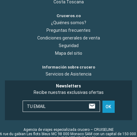
Costa Toscana
Cruceros.co
¿Quiénes somos?
Preguntas frecuentes
Condiciones generales de venta
Seguridad
Mapa del sitio
Información sobre crucero
Servicios de Asistencia
Newsletters
Recibe nuestras exclusivas ofertas
TU EMAIL
OK
Agencia de viajes especializada crucero – CRUISELINE
6 rue du gabian Les flots bleus MC 98 000 Monaco SAM con un capital de 150 000