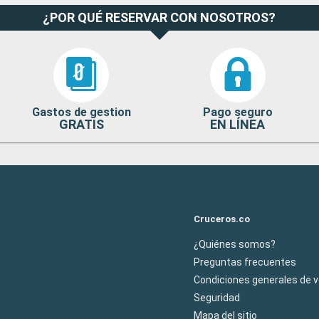
¿POR QUÉ RESERVAR CON NOSOTROS?
Gastos de gestion
Pago seguro
GRATIS
EN LÍNEA
Cruceros.co
¿Quiénes somos?
Preguntas frecuentes
Condiciones generales de 
Seguridad
Mapa del sitio