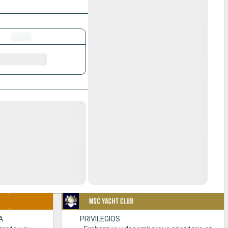
A
PRIVILEGIOS