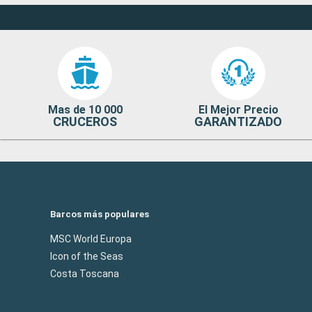
Mas de 10 000
El Mejor Precio
CRUCEROS
GARANTIZADO
Barcos más populares
MSC World Europa
Icon of the Seas
Costa Toscana