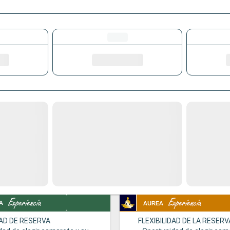
DAD DE RESERVA
FLEXIBILIDAD DE LA RESERV