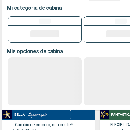
Mi categoría de cabina
Mis opciones de cabina
- Cambio de crucero, con coste*
FLEXIBILI