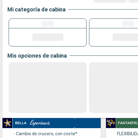
Mi categoría de cabina
Mis opciones de cabina
- Cambio de crucero, con coste*
FLEXIBILI