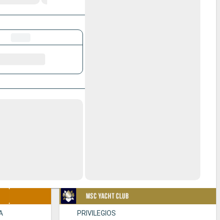
A
PRIVILEGIOS