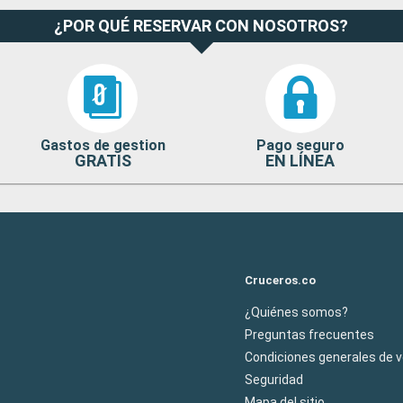
¿POR QUÉ RESERVAR CON NOSOTROS?
Gastos de gestion
Pago seguro
GRATIS
EN LÍNEA
Cruceros.co
¿Quiénes somos?
Preguntas frecuentes
Condiciones generales de 
Seguridad
Mapa del sitio