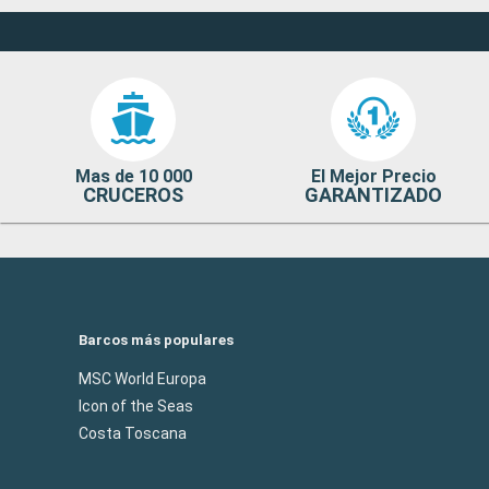
Mas de 10 000
El Mejor Precio
CRUCEROS
GARANTIZADO
Barcos más populares
MSC World Europa
Icon of the Seas
Costa Toscana