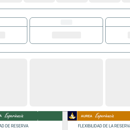
DAD DE RESERVA
FLEXIBILIDAD DE LA RESERV