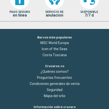
PAGO SEGURO
SERVICIO DE
DISPONIBLE
en línea
anulacion
7/7 d
Barcos más populares
MSC World Europa
Icon of the Seas
Costa Toscana
Cruceros.co
¿Quiénes somos?
Preguntas frecuentes
Condiciones generales de venta
Seguridad
Mapa del sitio
Información sobre crucero