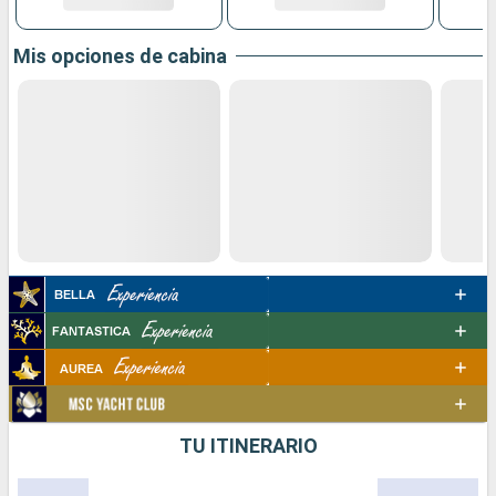
Mis opciones de cabina
TU ITINERARIO