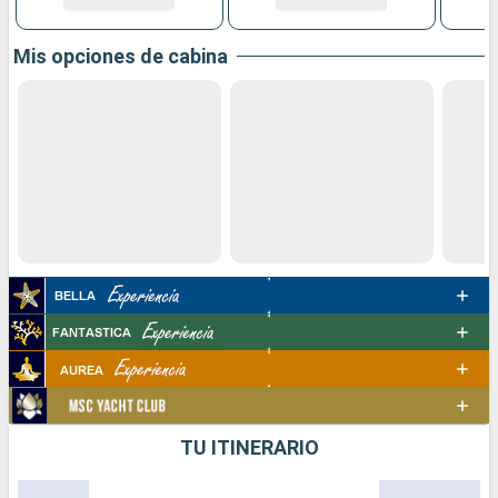
Mis opciones de cabina
TU ITINERARIO