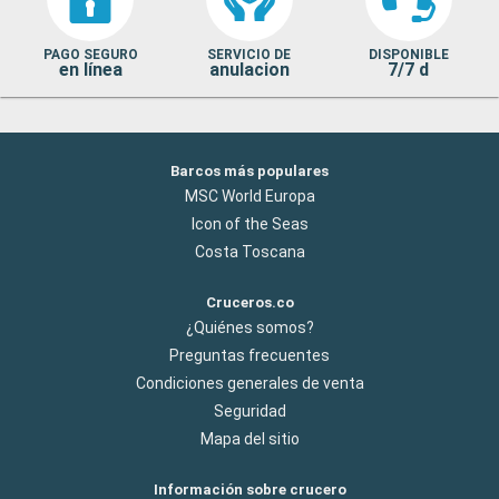
PAGO SEGURO
SERVICIO DE
DISPONIBLE
en línea
anulacion
7/7 d
Barcos más populares
MSC World Europa
Icon of the Seas
Costa Toscana
Cruceros.co
¿Quiénes somos?
Preguntas frecuentes
Condiciones generales de venta
Seguridad
Mapa del sitio
Información sobre crucero