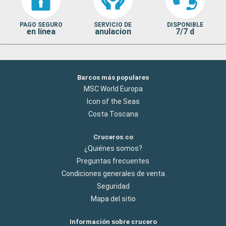
PAGO SEGURO
SERVICIO DE
DISPONIBLE
en línea
anulacion
7/7 d
Barcos más populares
MSC World Europa
Icon of the Seas
Costa Toscana
Cruceros.co
¿Quiénes somos?
Preguntas frecuentes
Condiciones generales de venta
Seguridad
Mapa del sitio
Información sobre crucero