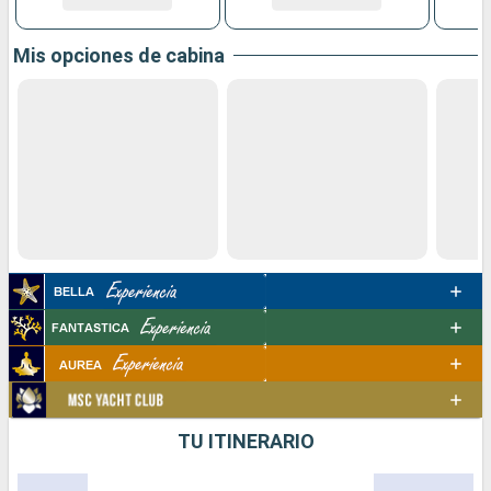
Mis opciones de cabina
TU ITINERARIO