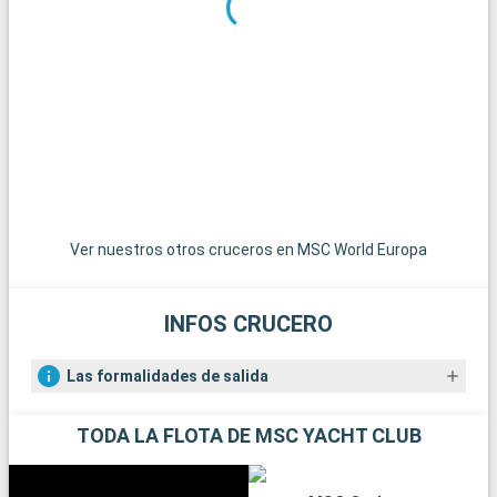
Ver nuestros otros cruceros en MSC World Europa
INFOS CRUCERO
Las formalidades de salida
TODA LA FLOTA DE MSC YACHT CLUB