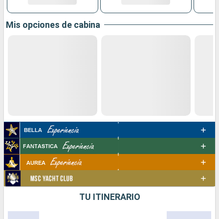
Mis opciones de cabina
TU ITINERARIO