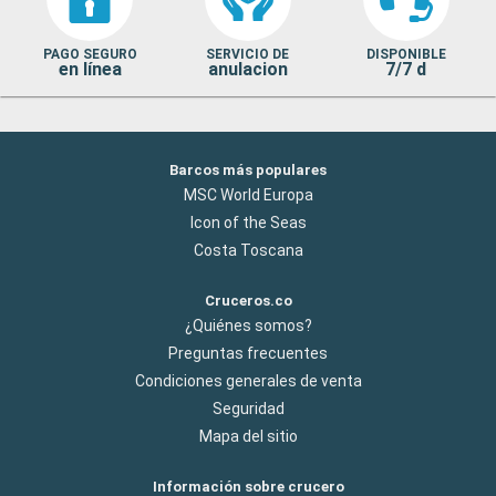
PAGO SEGURO
SERVICIO DE
DISPONIBLE
en línea
anulacion
7/7 d
Barcos más populares
MSC World Europa
Icon of the Seas
Costa Toscana
Cruceros.co
¿Quiénes somos?
Preguntas frecuentes
Condiciones generales de venta
Seguridad
Mapa del sitio
Información sobre crucero