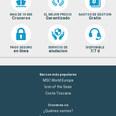
MAS DE 10 000
EL MEJOR PRECIO
GASTOS DE GESTION
Cruceros
Garantizado
Gratis
PAGO SEGURO
SERVICIO DE
DISPONIBLE
en línea
anulacion
7/7 d
Barcos más populares
MSC World Europa
Icon of the Seas
Costa Toscana
Cruceros.co
¿Quiénes somos?