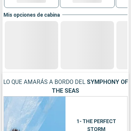
Mis opciones de cabina
LO QUE AMARÁS A BORDO DEL
SYMPHONY OF
THE SEAS
1- THE PERFECT
STORM