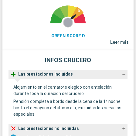
GREEN SCORE D
Leer más
INFOS CRUCERO
Las prestaciones incluídas
Alojamiento en el camarote elegido con antelación
durante toda la duración del crucero
Pensión completa a bordo desde la cena de la 1ª noche
hasta el desayuno del último día, excluidos los servicios
especiales
Las prestaciones no incluídas