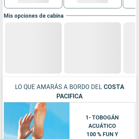
Mis opciones de cabina
LO QUE AMARÁS A BORDO DEL
COSTA
PACIFICA
1- TOBOGÁN
ACUÁTICO
100 % FUN Y