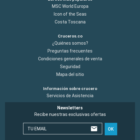
MSC World Europa
Icon of the Seas
Costa Toscana
Cruceros.co
¿Quiénes somos?
Preguntas frecuentes
Condiciones generales de venta
Seguridad
Mapa del sitio
Información sobre crucero
Servicios de Asistencia
Newsletters
Recibe nuestras exclusivas ofertas
TU EMAIL
OK