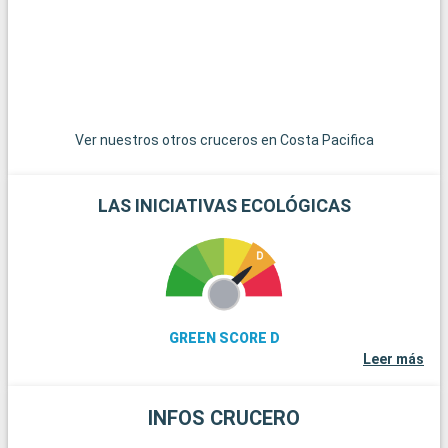
Ver nuestros otros cruceros en Costa Pacifica
LAS INICIATIVAS ECOLÓGICAS
GREEN SCORE D
Leer más
INFOS CRUCERO