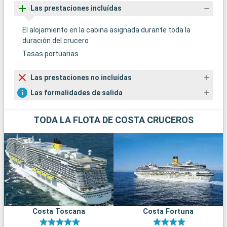
Las prestaciones incluídas
El alojamiento en la cabina asignada durante toda la
duración del crucero
Tasas portuarias
Las prestaciones no incluídas
Las formalidades de salida
TODA LA FLOTA DE COSTA CRUCEROS
Costa Toscana
Costa Fortuna