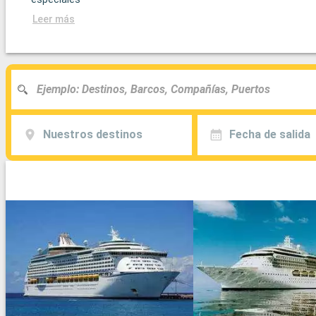
Leer más
Nuestros destinos
Fecha de salida