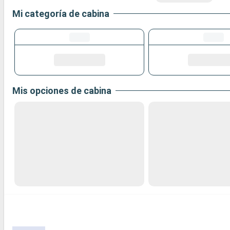
Mi categoría de cabina
Mis opciones de cabina