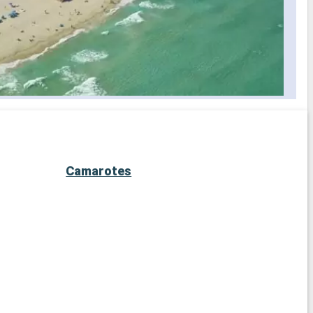
Camarotes