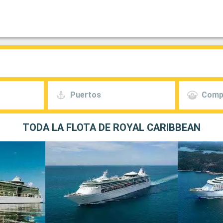
Puertos
Comp
TODA LA FLOTA DE ROYAL CARIBBEAN