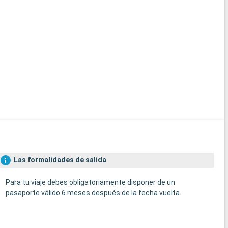
Las formalidades de salida
Para tu viaje debes obligatoriamente disponer de un
pasaporte válido 6 meses después de la fecha vuelta.