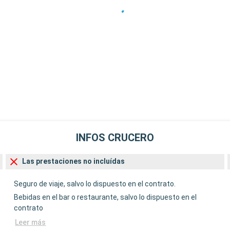
INFOS CRUCERO
Las prestaciones no incluídas
Seguro de viaje, salvo lo dispuesto en el contrato.
Bebidas en el bar o restaurante, salvo lo dispuesto en el
contrato
Leer más