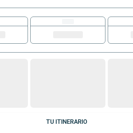
TU ITINERARIO