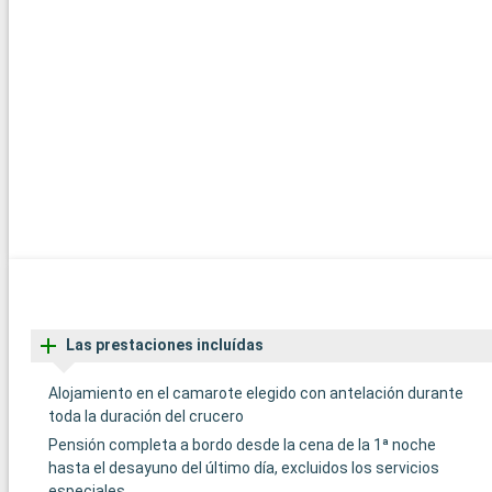
Las prestaciones incluídas
Alojamiento en el camarote elegido con antelación durante
toda la duración del crucero
Pensión completa a bordo desde la cena de la 1ª noche
hasta el desayuno del último día, excluidos los servicios
especiales