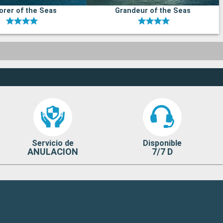
orer of the Seas
Grandeur of the Seas
Servicio de
Disponible
ANULACION
7/7 D