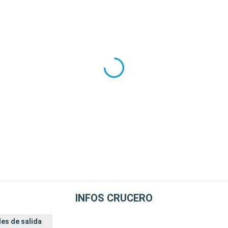
INFOS CRUCERO
es de salida