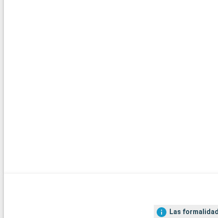
Las formalidad