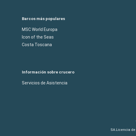
Barcos más populares
MSC World Europa
Icon of the Seas
Costa Toscana
Información sobre crucero
Servicios de Asistencia
SA.Licencia de 