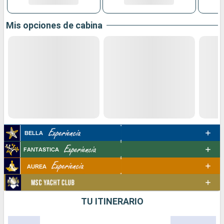
Mis opciones de cabina
TU ITINERARIO