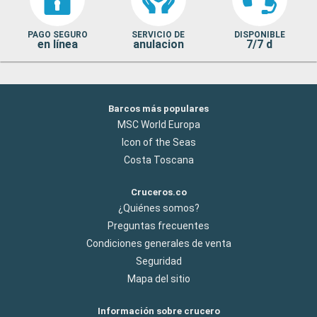
PAGO SEGURO
SERVICIO DE
DISPONIBLE
en línea
anulacion
7/7 d
Barcos más populares
MSC World Europa
Icon of the Seas
Costa Toscana
Cruceros.co
¿Quiénes somos?
Preguntas frecuentes
Condiciones generales de venta
Seguridad
Mapa del sitio
Información sobre crucero