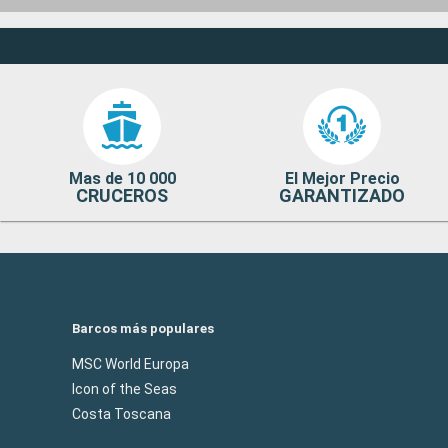
Mas de 10 000
El Mejor Precio
CRUCEROS
GARANTIZADO
Barcos más populares
MSC World Europa
Icon of the Seas
Costa Toscana