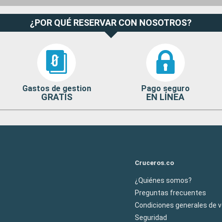
¿POR QUÉ RESERVAR CON NOSOTROS?
Gastos de gestion
Pago seguro
GRATIS
EN LÍNEA
Cruceros.co
¿Quiénes somos?
Preguntas frecuentes
Condiciones generales de 
Seguridad