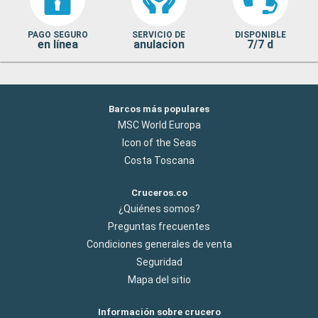
PAGO SEGURO
SERVICIO DE
DISPONIBLE
en línea
anulacion
7/7 d
Barcos más populares
MSC World Europa
Icon of the Seas
Costa Toscana
Cruceros.co
¿Quiénes somos?
Preguntas frecuentes
Condiciones generales de venta
Seguridad
Mapa del sitio
Información sobre crucero