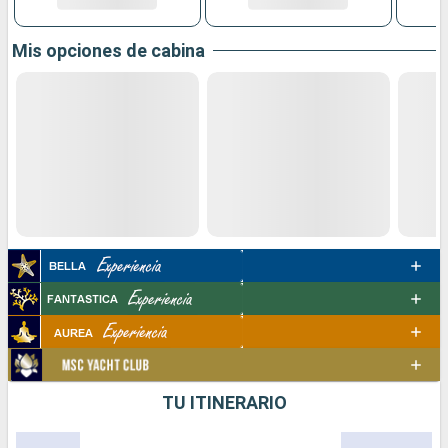
Mis opciones de cabina
TU ITINERARIO