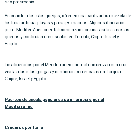
rico patrimonio.
En cuanto a las islas griegas, ofrecen una cautivadora mezcla de
historia antigua, playas y paisajes marinos. Algunos itinerarios
por el Mediterráneo oriental comienzan con una visita a las islas
griegas y continúan con escalas en Turquía, Chipre, Israel y
Egipto.
Los itinerarios por el Mediterráneo oriental comienzan con una
visita a las islas griegas y continúan con escalas en Turquía,
Chipre, Israel y Egipto.
Puertos de escala populares de un crucero por el
Mediterráneo
Cruceros por Italia