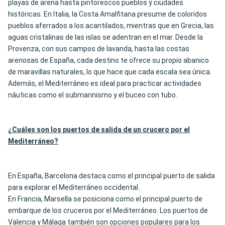
playas de arena hasta pintorescos pueblos y ciudades
históricas. En Italia, la Costa Amalfitana presume de coloridos
pueblos aferrados a los acantilados, mientras que en Grecia, las
aguas cristalinas de las islas se adentran en el mar. Desde la
Provenza, con sus campos de lavanda, hasta las costas
arenosas de España, cada destino te ofrece su propio abanico
de maravillas naturales, lo que hace que cada escala sea única.
Además, el Mediterráneo es ideal para practicar actividades
náuticas como el submarinismo y el buceo con tubo.
¿Cuáles son los puertos de salida de un crucero por el
Mediterráneo?
En España, Barcelona destaca como el principal puerto de salida
para explorar el Mediterráneo occidental.
En Francia, Marsella se posiciona como el principal puerto de
embarque de los cruceros por el Mediterráneo. Los puertos de
Valencia y Málaga también son opciones populares para los