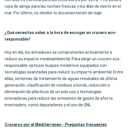
ropa de abrigo para las noches frescas y los días de viento en el
mar. Por último, no olvides tu documentación de viaje.
¿Qué necesitas saber a la hora de escoger un crucero eco-
responsable?
Hoy en día, los armadores se comprometen activamente a
reducir su impacto medioambiental. Para elegir un crucero eco-
responsable, opta por buques modernos equipados con
tecnologías avanzadas para reducir su impacto ambiental: Entre
ellas, sistemas de tratamiento de aguas residuales de última
generación, clasificación de residuos a bordo, reducción o
eliminación de plásticos de un solo uso y tecnologías
innovadoras para reducir las emisiones de gases de efecto
invernadero, como depuradores y el uso de GNL.
Cruceros por el Mediterráneo - Preguntas frecuentes