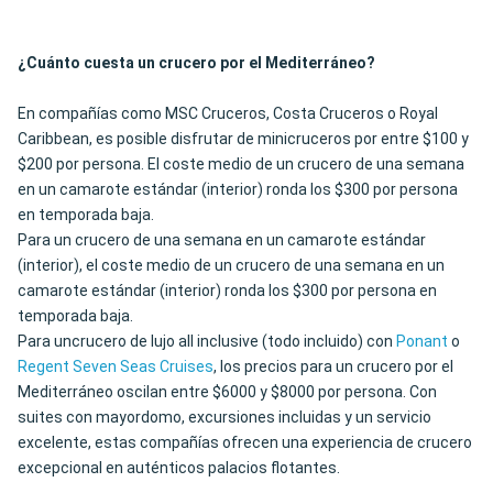
¿Cuánto cuesta un crucero por el Mediterráneo?
En compañías como MSC Cruceros, Costa Cruceros o Royal
Caribbean, es posible disfrutar de minicruceros por entre $100 y
$200 por persona. El coste medio de un crucero de una semana
en un camarote estándar (interior) ronda los $300 por persona
en temporada baja.
Para un crucero de una semana en un camarote estándar
(interior), el coste medio de un crucero de una semana en un
camarote estándar (interior) ronda los $300 por persona en
temporada baja.
Para uncrucero de lujo all inclusive (todo incluido) con
Ponant
o
Regent Seven Seas Cruises
, los precios para un crucero por el
Mediterráneo oscilan entre $6000 y $8000 por persona. Con
suites con mayordomo, excursiones incluidas y un servicio
excelente, estas compañías ofrecen una experiencia de crucero
excepcional en auténticos palacios flotantes.