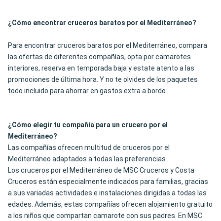
¿Cómo encontrar cruceros baratos por el Mediterráneo?
Para encontrar cruceros baratos por el Mediterráneo, compara
las ofertas de diferentes compañías, opta por camarotes
interiores, reserva en temporada baja y estate atento a las
promociones de última hora. Y no te olvides de los paquetes
todo incluido para ahorrar en gastos extra a bordo.
¿Cómo elegir tu compañía para un crucero por el
Mediterráneo?
Las compañías ofrecen multitud de cruceros por el
Mediterráneo adaptados a todas las preferencias.
Los cruceros por el Mediterráneo de MSC Cruceros y Costa
Cruceros están especialmente indicados para familias, gracias
a sus variadas actividades e instalaciones dirigidas a todas las
edades. Además, estas compañías ofrecen alojamiento gratuito
a los niños que compartan camarote con sus padres. En MSC