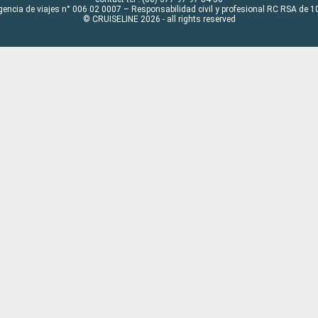
gencia de viajes n° 006 02 0007 – Responsabilidad civil y profesional RC RSA de
© CRUISELINE 2026 - all rights reserved