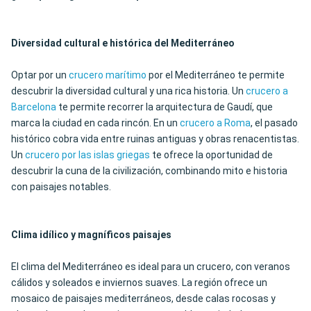
Diversidad cultural e histórica del Mediterráneo
Optar por un
crucero marítimo
por el Mediterráneo te permite
descubrir la diversidad cultural y una rica historia. Un
crucero a
Barcelona
te permite recorrer la arquitectura de Gaudí, que
marca la ciudad en cada rincón. En un
crucero a Roma
, el pasado
histórico cobra vida entre ruinas antiguas y obras renacentistas.
Un
crucero por las islas griegas
te ofrece la oportunidad de
descubrir la cuna de la civilización, combinando mito e historia
con paisajes notables.
Clima idílico y magníficos paisajes
El clima del Mediterráneo es ideal para un crucero, con veranos
cálidos y soleados e inviernos suaves. La región ofrece un
mosaico de paisajes mediterráneos, desde calas rocosas y