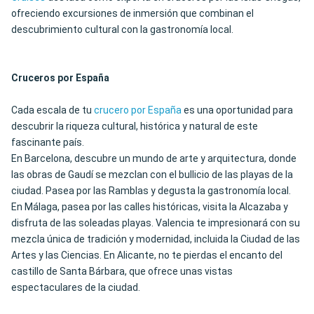
ofreciendo excursiones de inmersión que combinan el
descubrimiento cultural con la gastronomía local.
Cruceros por España
Cada escala de tu
crucero por España
es una oportunidad para
descubrir la riqueza cultural, histórica y natural de este
fascinante país.
En Barcelona, descubre un mundo de arte y arquitectura, donde
las obras de Gaudí se mezclan con el bullicio de las playas de la
ciudad. Pasea por las Ramblas y degusta la gastronomía local.
En Málaga, pasea por las calles históricas, visita la Alcazaba y
disfruta de las soleadas playas. Valencia te impresionará con su
mezcla única de tradición y modernidad, incluida la Ciudad de las
Artes y las Ciencias. En Alicante, no te pierdas el encanto del
castillo de Santa Bárbara, que ofrece unas vistas
espectaculares de la ciudad.