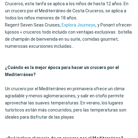
Cruceros, esta tarifa se aplica a los niños de hasta 12 años. En
un crucero por el Mediterráneo de Costa Cruceros, se aplica a
todos los niños menores de 18 años.
Regent Seven Seas Cruises,
Explora Journeys
, y Ponant ofrecen
lujosos « cruceros todo incluido con ventajas exclusivas : botella
de champán de bienvenida en su suite, comidas gourmet,
numerosas excursiones incluidas...
¿Cuándo es la mejor época para hacer un crucero por el
Mediterráneo?
Un crucero por el Mediterráneo en primavera ofrece un clima
agradable y menos aglomeraciones, y salir en otoño permite
aprovechar las suaves temperaturas. En verano, los lugares
turísticos están más concurridos, pero las temperaturas son
ideales para disfrutar de las playas.