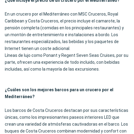
¿Qué incluye el precio de un crucero por el Mediterráneo?
En un crucero por el Mediterráneo con MSC Cruceros, Royal
Caribbean y Costa Cruceros, el precio incluye el camarote, la
pensión completa (comidas en los principales restaurantes) y
un montón de entretenimiento e instalaciones a bordo. Los
restaurantes especializados, las bebidas y los paquetes de
Internet tienen un coste adicional.
Líneas de lujo como Ponant y Regent Seven Seas Cruises, por su
parte, ofrecen una experiencia de todo incluido, con bebidas
incluidas, así como la mayoría de las excursiones.
¿Cuáles son los mejores barcos para un crucero por el
Mediterráneo?
Los barcos de Costa Cruceros destacan por sus características
únicas, como los impresionantes paseos interiores LED que
crean una variedad de atmósferas cautivadoras en el barco. Los
buques de Costa Cruceros combinan modernidad y confort con