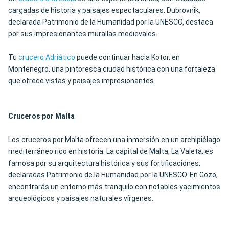
cargadas de historia y paisajes espectaculares. Dubrovnik,
declarada Patrimonio de la Humanidad por la UNESCO, destaca
por sus impresionantes murallas medievales.
Tu
crucero Adriático
puede continuar hacia Kotor, en
Montenegro, una pintoresca ciudad histórica con una fortaleza
que ofrece vistas y paisajes impresionantes.
Cruceros por Malta
Los cruceros por Malta ofrecen una inmersión en un archipiélago
mediterráneo rico en historia. La capital de Malta, La Valeta, es
famosa por su arquitectura histórica y sus fortificaciones,
declaradas Patrimonio de la Humanidad por la UNESCO. En Gozo,
encontrarás un entorno más tranquilo con notables yacimientos
arqueológicos y paisajes naturales vírgenes.