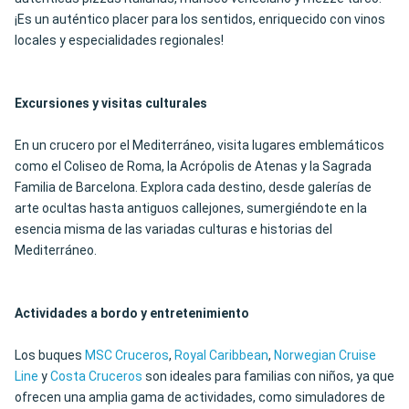
¡Es un auténtico placer para los sentidos, enriquecido con vinos
locales y especialidades regionales!
Excursiones y visitas culturales
En un crucero por el Mediterráneo, visita lugares emblemáticos
como el Coliseo de Roma, la Acrópolis de Atenas y la Sagrada
Familia de Barcelona. Explora cada destino, desde galerías de
arte ocultas hasta antiguos callejones, sumergiéndote en la
esencia misma de las variadas culturas e historias del
Mediterráneo.
Actividades a bordo y entretenimiento
Los buques
MSC Cruceros
,
Royal Caribbean
,
Norwegian Cruise
Line
y
Costa Cruceros
son ideales para familias con niños, ya que
ofrecen una amplia gama de actividades, como simuladores de