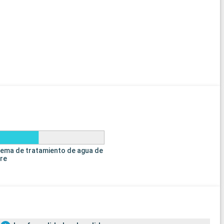
tema de tratamiento de agua de
tre