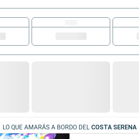
LO QUE AMARÁS A BORDO DEL
COSTA SERENA