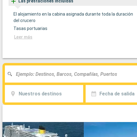
Las prestaciones incluídas
El alojamiento en la cabina asignada durante toda la duración
del crucero
Tasas portuarias
Leer más
Nuestros destinos
Fecha de salida