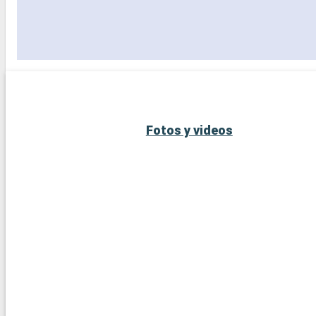
Fotos y videos