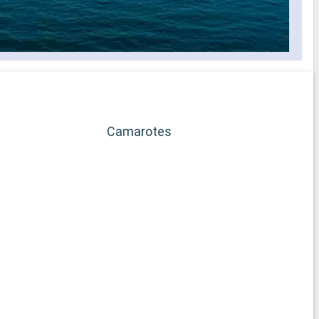
Camarotes