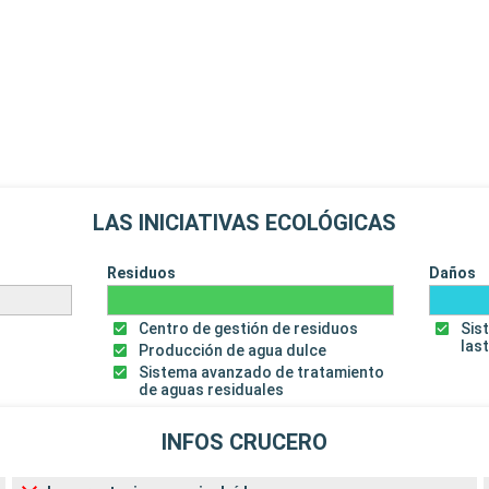
LAS INICIATIVAS ECOLÓGICAS
Residuos
Daños
Centro de gestión de residuos
Sis
las
Producción de agua dulce
Sistema avanzado de tratamiento
de aguas residuales
INFOS CRUCERO