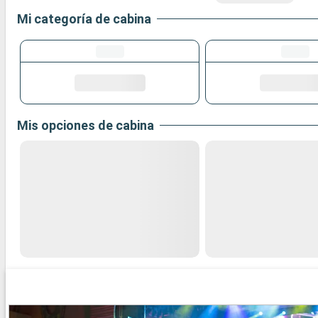
Mi categoría de cabina
Mis opciones de cabina