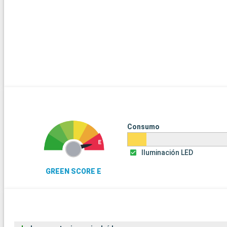
Consumo
Iluminación LED
GREEN SCORE E