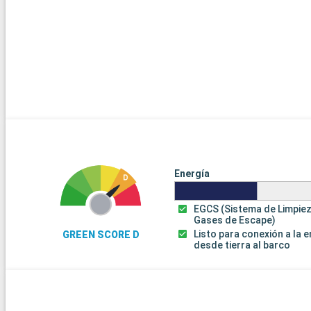
Energía
EGCS (Sistema de Limpie
Gases de Escape)
Listo para conexión a la 
GREEN SCORE D
desde tierra al barco