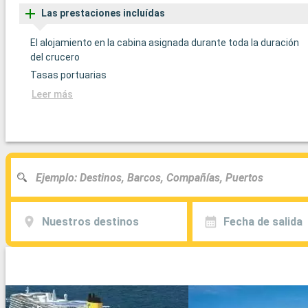
Las prestaciones incluídas
El alojamiento en la cabina asignada durante toda la duración
del crucero
Tasas portuarias
Leer más
Nuestros destinos
Fecha de salida