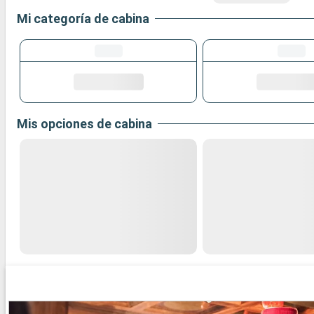
Mi categoría de cabina
Mis opciones de cabina