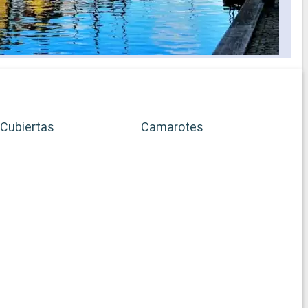
Cubiertas
Camarotes