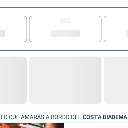
LO QUE AMARÁS A BORDO DEL
COSTA DIADEMA