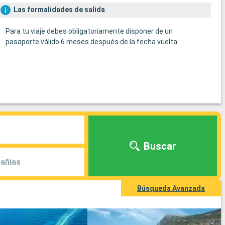
Las formalidades de salida
Para tu viaje debes obligatoriamente disponer de un
pasaporte válido 6 meses después de la fecha vuelta.
Buscar
añías
Búsqueda Avanzada