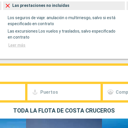
Las prestaciones no incluídas
Los seguros de viaje: anulación o multirriesgo, salvo si está
especificado en contrato
Las excursiones Los vuelos y traslados, salvo especificado
en contrato
Leer más
Puertos
Comp
TODA LA FLOTA DE COSTA CRUCEROS