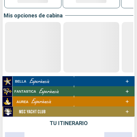
Mis opciones de cabina
TU ITINERARIO