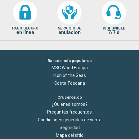
PAGO SEGURO
SERVICIO DE
DISPONIBLE
en línea
anulacion
7/7 d
Barcos más populares
MSC World Europa
Icon of the Seas
Costa Toscana
Cruceros.co
¿Quiénes somos?
Preguntas frecuentes
Condiciones generales de venta
Seguridad
Mapa del sitio