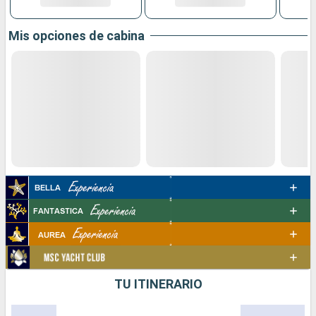
Mis opciones de cabina
TU ITINERARIO