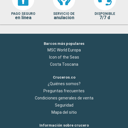
PAGO SEGURO
SERVICIO DE
DISPONIBLE
en línea
anulacion
7/7 d
Barcos más populares
MSC World Europa
Icon of the Seas
Costa Toscana
Cruceros.co
¿Quiénes somos?
Preguntas frecuentes
Condiciones generales de venta
Seguridad
Mapa del sitio
Información sobre crucero