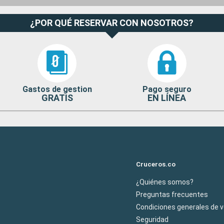
¿POR QUÉ RESERVAR CON NOSOTROS?
Gastos de gestion
Pago seguro
GRATIS
EN LÍNEA
Cruceros.co
¿Quiénes somos?
Preguntas frecuentes
Condiciones generales de 
Seguridad