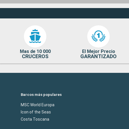
Mas de 10 000
El Mejor Precio
CRUCEROS
GARANTIZADO
Barcos más populares
MSC World Europa
Icon of the Seas
Costa Toscana