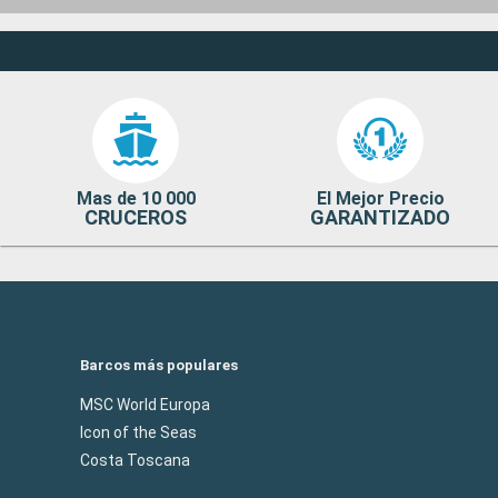
Mas de 10 000
El Mejor Precio
CRUCEROS
GARANTIZADO
Barcos más populares
MSC World Europa
Icon of the Seas
Costa Toscana