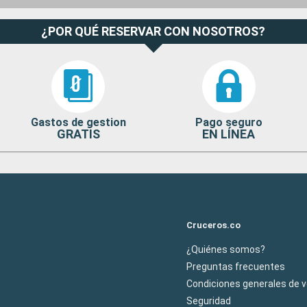
¿POR QUÉ RESERVAR CON NOSOTROS?
Gastos de gestion
Pago seguro
GRATIS
EN LÍNEA
Cruceros.co
¿Quiénes somos?
Preguntas frecuentes
Condiciones generales de 
Seguridad