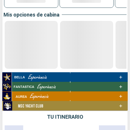
Mis opciones de cabina
TU ITINERARIO