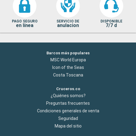
PAGO SEGURO
SERVICIO DE
DISPONIBLE
en línea
anulacion
7/7 d
Barcos más populares
MSC World Europa
Icon of the Seas
Costa Toscana
Cruceros.co
¿Quiénes somos?
Preguntas frecuentes
Condiciones generales de venta
Seguridad
Mapa del sitio