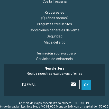
Costa Toscana
Cruceros.co
¿Quiénes somos?
Preguntas frecuentes
Condiciones generales de venta
Seguridad
Mapa del sitio
Información sobre crucero
Servicios de Asistencia
Newsletters
Recibe nuestras exclusivas ofertas
TU EMAIL
OK
Agencia de viajes especializada crucero – CRUISELINE
6 rue du gabian Les flots bleus MC 98 000 Monaco SAM con un capital de 150 000