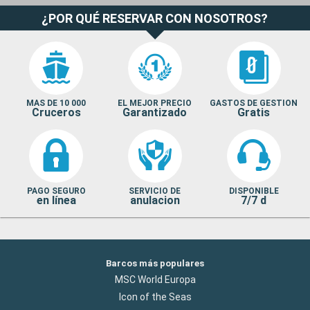
¿POR QUÉ RESERVAR CON NOSOTROS?
MAS DE 10 000
EL MEJOR PRECIO
GASTOS DE GESTION
Cruceros
Garantizado
Gratis
PAGO SEGURO
SERVICIO DE
DISPONIBLE
en línea
anulacion
7/7 d
Barcos más populares
MSC World Europa
Icon of the Seas