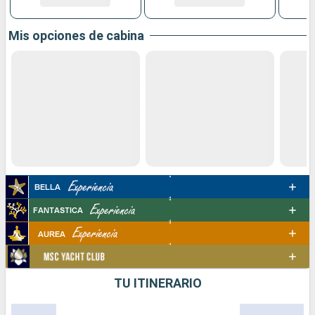
Mis opciones de cabina
TU ITINERARIO