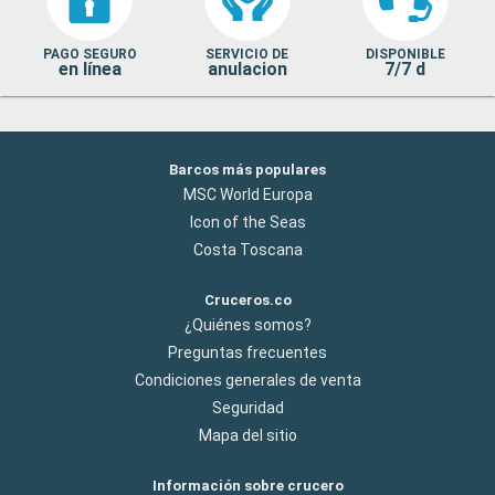
PAGO SEGURO
SERVICIO DE
DISPONIBLE
en línea
anulacion
7/7 d
Barcos más populares
MSC World Europa
Icon of the Seas
Costa Toscana
Cruceros.co
¿Quiénes somos?
Preguntas frecuentes
Condiciones generales de venta
Seguridad
Mapa del sitio
Información sobre crucero