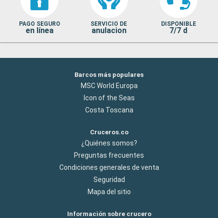
PAGO SEGURO
SERVICIO DE
DISPONIBLE
en línea
anulacion
7/7 d
Barcos más populares
MSC World Europa
Icon of the Seas
Costa Toscana
Cruceros.co
¿Quiénes somos?
Preguntas frecuentes
Condiciones generales de venta
Seguridad
Mapa del sitio
Información sobre crucero