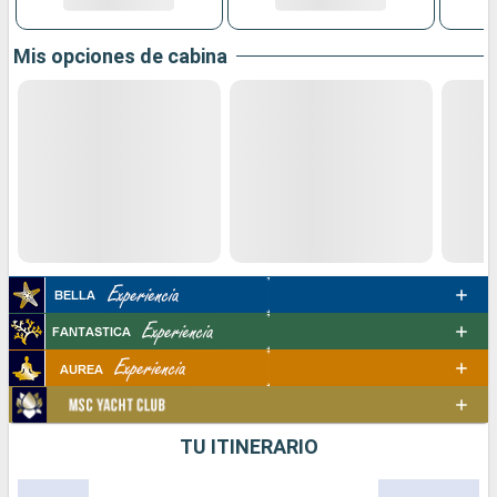
Mis opciones de cabina
TU ITINERARIO