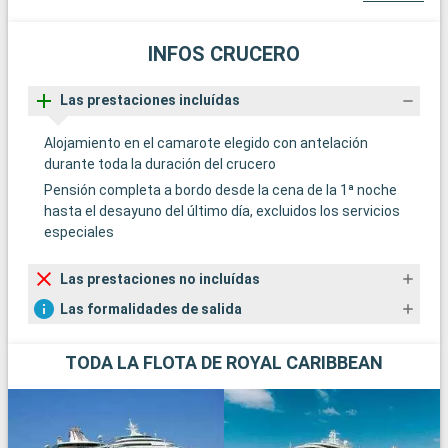
INFOS CRUCERO
Las prestaciones incluídas
Alojamiento en el camarote elegido con antelación
durante toda la duración del crucero
Pensión completa a bordo desde la cena de la 1ª noche
hasta el desayuno del último día, excluidos los servicios
especiales
Las prestaciones no incluídas
Las formalidades de salida
TODA LA FLOTA DE ROYAL CARIBBEAN