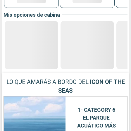
Mis opciones de cabina
LO QUE AMARÁS A BORDO DEL
ICON OF THE
SEAS
1- CATEGORY 6
EL PARQUE
ACUÁTICO MÁS