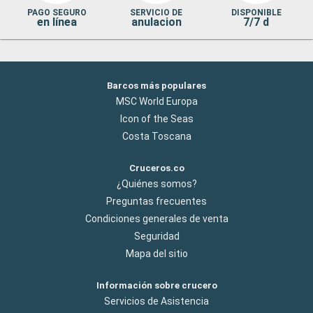
PAGO SEGURO
SERVICIO DE
DISPONIBLE
en línea
anulacion
7/7 d
Barcos más populares
MSC World Europa
Icon of the Seas
Costa Toscana
Cruceros.co
¿Quiénes somos?
Preguntas frecuentes
Condiciones generales de venta
Seguridad
Mapa del sitio
Información sobre crucero
Servicios de Asistencia