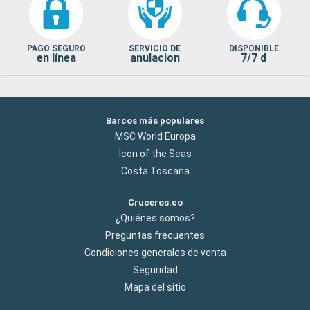
PAGO SEGURO
SERVICIO DE
DISPONIBLE
en línea
anulacion
7/7 d
Barcos más populares
MSC World Europa
Icon of the Seas
Costa Toscana
Cruceros.co
¿Quiénes somos?
Preguntas frecuentes
Condiciones generales de venta
Seguridad
Mapa del sitio