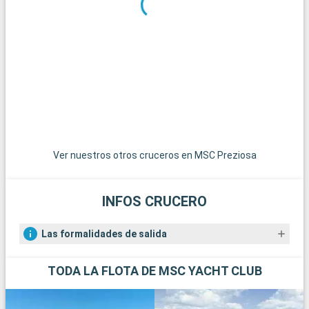
Ver nuestros otros cruceros en MSC Preziosa
INFOS CRUCERO
Las formalidades de salida
TODA LA FLOTA DE MSC YACHT CLUB