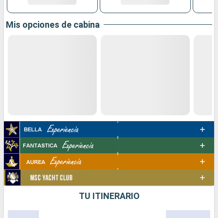
Mis opciones de cabina
TU ITINERARIO