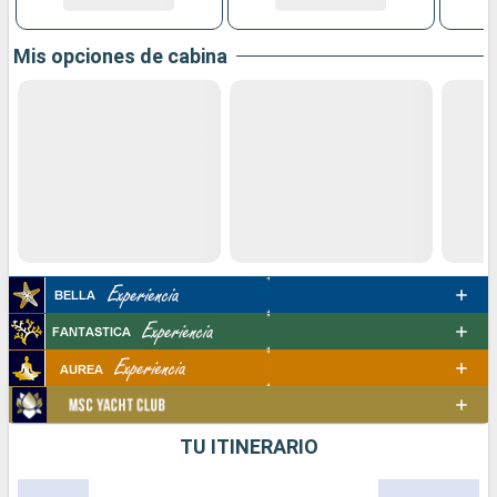
Mis opciones de cabina
TU ITINERARIO