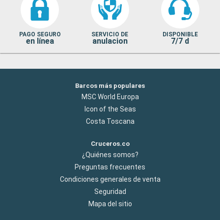
PAGO SEGURO
SERVICIO DE
DISPONIBLE
en línea
anulacion
7/7 d
Barcos más populares
MSC World Europa
Icon of the Seas
Costa Toscana
Cruceros.co
¿Quiénes somos?
Preguntas frecuentes
Condiciones generales de venta
Seguridad
Mapa del sitio