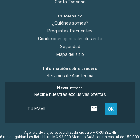
Costa Toscana
Cruceros.co
¿Quiénes somos?
Preguntas frecuentes
Condiciones generales de venta
Seguridad
Mapa del sitio
Información sobre crucero
Servicios de Asistencia
Newsletters
Recibe nuestras exclusivas ofertas
TU EMAIL
OK
Agencia de viajes especializada crucero – CRUISELINE
6 rue du gabian Les flots bleus MC 98 000 Monaco SAM con un capital de 150 000