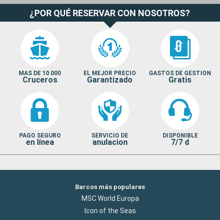
¿POR QUÉ RESERVAR CON NOSOTROS?
MAS DE 10 000
EL MEJOR PRECIO
GASTOS DE GESTION
Cruceros
Garantizado
Gratis
PAGO SEGURO
SERVICIO DE
DISPONIBLE
en línea
anulacion
7/7 d
Barcos más populares
MSC World Europa
Icon of the Seas