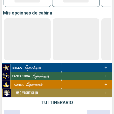
Mis opciones de cabina
TU ITINERARIO