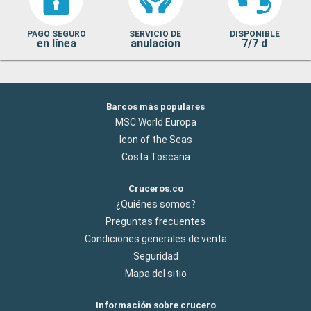
PAGO SEGURO
SERVICIO DE
DISPONIBLE
en línea
anulacion
7/7 d
Barcos más populares
MSC World Europa
Icon of the Seas
Costa Toscana
Cruceros.co
¿Quiénes somos?
Preguntas frecuentes
Condiciones generales de venta
Seguridad
Mapa del sitio
Información sobre crucero