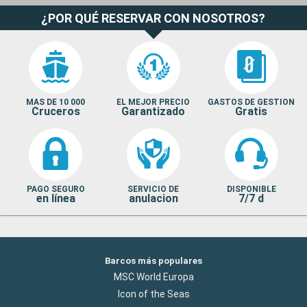
¿POR QUÉ RESERVAR CON NOSOTROS?
MAS DE 10 000
EL MEJOR PRECIO
GASTOS DE GESTION
Cruceros
Garantizado
Gratis
PAGO SEGURO
SERVICIO DE
DISPONIBLE
en línea
anulacion
7/7 d
Barcos más populares
MSC World Europa
Icon of the Seas