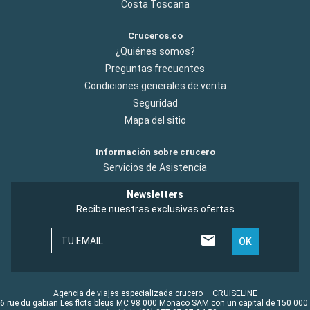
Costa Toscana
Cruceros.co
¿Quiénes somos?
Preguntas frecuentes
Condiciones generales de venta
Seguridad
Mapa del sitio
Información sobre crucero
Servicios de Asistencia
Newsletters
Recibe nuestras exclusivas ofertas
TU EMAIL
OK
Agencia de viajes especializada crucero – CRUISELINE
6 rue du gabian Les flots bleus MC 98 000 Monaco SAM con un capital de 150 000