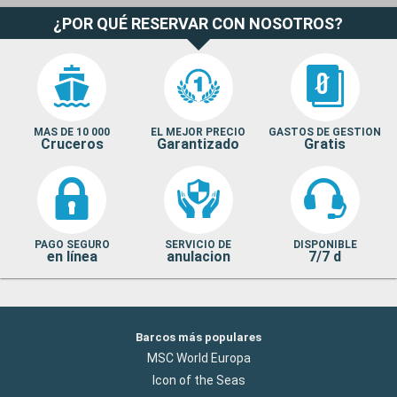
¿POR QUÉ RESERVAR CON NOSOTROS?
MAS DE 10 000
EL MEJOR PRECIO
GASTOS DE GESTION
Cruceros
Garantizado
Gratis
PAGO SEGURO
SERVICIO DE
DISPONIBLE
en línea
anulacion
7/7 d
Barcos más populares
MSC World Europa
Icon of the Seas