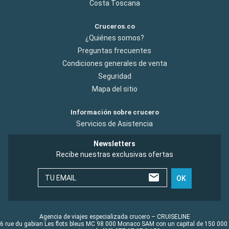
Costa Toscana
Cruceros.co
¿Quiénes somos?
Preguntas frecuentes
Condiciones generales de venta
Seguridad
Mapa del sitio
Información sobre crucero
Servicios de Asistencia
Newsletters
Recibe nuestras exclusivas ofertas
TU EMAIL
OK
Agencia de viajes especializada crucero – CRUISELINE
6 rue du gabian Les flots bleus MC 98 000 Monaco SAM con un capital de 150 000