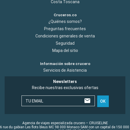
Costa Toscana
Cruceros.co
¿Quiénes somos?
Preguntas frecuentes
Condiciones generales de venta
Seguridad
Mapa del sitio
Información sobre crucero
Servicios de Asistencia
Newsletters
Recibe nuestras exclusivas ofertas
TU EMAIL
OK
Agencia de viajes especializada crucero – CRUISELINE
6 rue du gabian Les flots bleus MC 98 000 Monaco SAM con un capital de 150 000