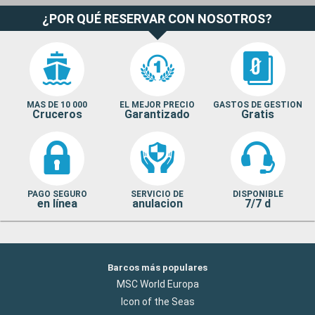
¿POR QUÉ RESERVAR CON NOSOTROS?
MAS DE 10 000
EL MEJOR PRECIO
GASTOS DE GESTION
Cruceros
Garantizado
Gratis
PAGO SEGURO
SERVICIO DE
DISPONIBLE
en línea
anulacion
7/7 d
Barcos más populares
MSC World Europa
Icon of the Seas