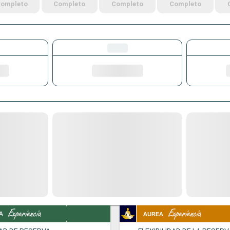
ompleto
Completo
Completo
Completo