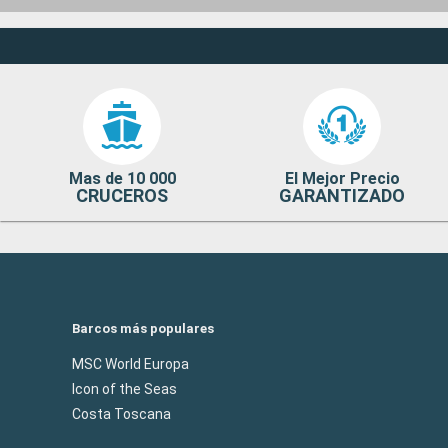
Mas de 10 000
El Mejor Precio
CRUCEROS
GARANTIZADO
Barcos más populares
MSC World Europa
Icon of the Seas
Costa Toscana