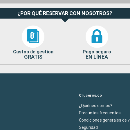
¿POR QUÉ RESERVAR CON NOSOTROS?
Gastos de gestion
Pago seguro
GRATIS
EN LÍNEA
Cruceros.co
¿Quiénes somos?
Preguntas frecuentes
Condiciones generales de 
Seguridad