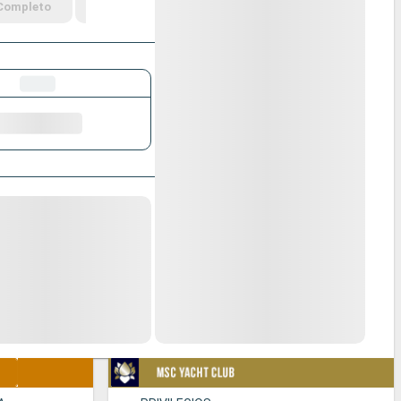
Completo
Completo
Completo
Completo