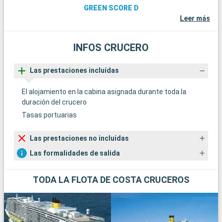
GREEN SCORE D
Leer más
INFOS CRUCERO
Las prestaciones incluídas
El alojamiento en la cabina asignada durante toda la
duración del crucero
Tasas portuarias
Las prestaciones no incluídas
Las formalidades de salida
TODA LA FLOTA DE COSTA CRUCEROS