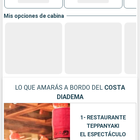
Mis opciones de cabina
LO QUE AMARÁS A BORDO DEL
COSTA
DIADEMA
1- RESTAURANTE
TEPPANYAKI
EL ESPECTÁCULO