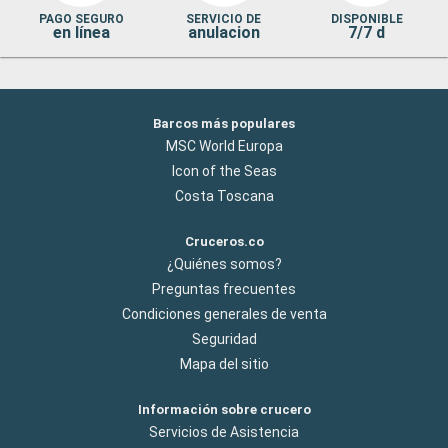
PAGO SEGURO
SERVICIO DE
DISPONIBLE
en línea
anulacion
7/7 d
Barcos más populares
MSC World Europa
Icon of the Seas
Costa Toscana
Cruceros.co
¿Quiénes somos?
Preguntas frecuentes
Condiciones generales de venta
Seguridad
Mapa del sitio
Información sobre crucero
Servicios de Asistencia