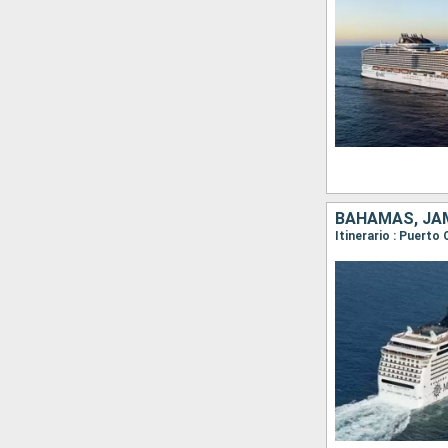
BAHAMAS, JAM