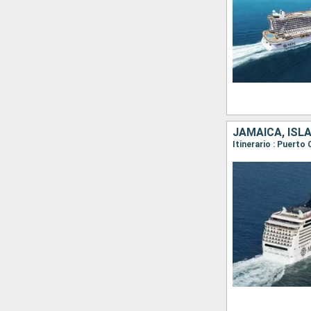
JAMAICA, ISL