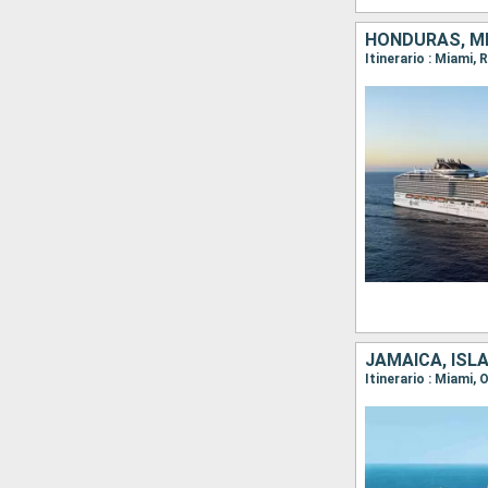
JAMAICA, ISL