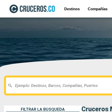
Destinos
Compañías
Cruceros 
FILTRAR LA BÚSQUEDA