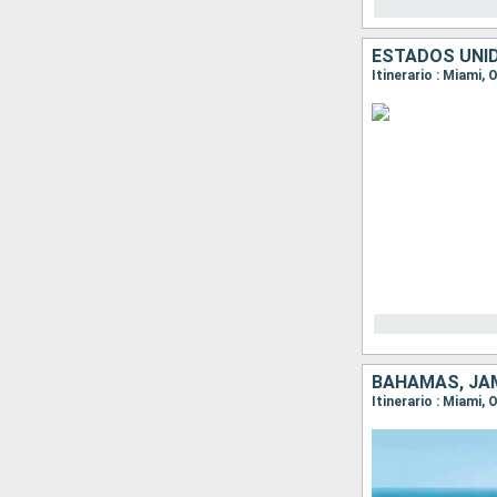
Itinerario : Miami,
BAHAMAS, JAM
Itinerario : Miami