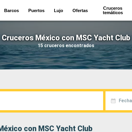
Cruceros
Barcos
Puertos
Lujo
Ofertas
temáticos
Cruceros México con MSC Yacht Club
15 cruceros encontrados
Fecha
México con MSC Yacht Club