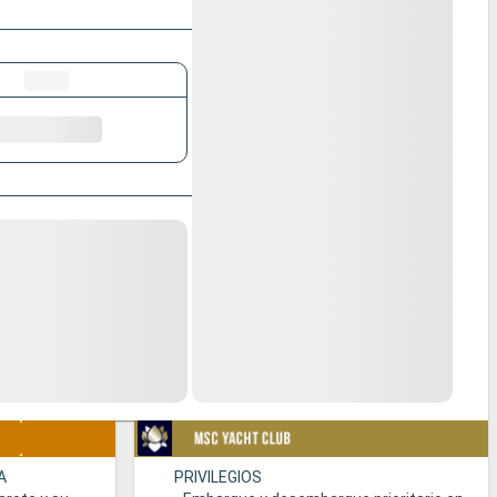
A
PRIVILEGIOS