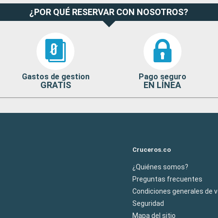
¿POR QUÉ RESERVAR CON NOSOTROS?
Gastos de gestion
Pago seguro
GRATIS
EN LÍNEA
Cruceros.co
¿Quiénes somos?
Preguntas frecuentes
Condiciones generales de 
Seguridad
Mapa del sitio