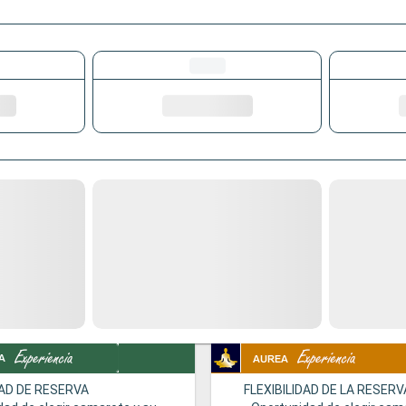
DAD DE RESERVA
FLEXIBILIDAD DE LA RESERV