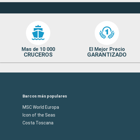
Mas de 10 000
El Mejor Precio
CRUCEROS
GARANTIZADO
Barcos más populares
MSC World Europa
Icon of the Seas
Costa Toscana