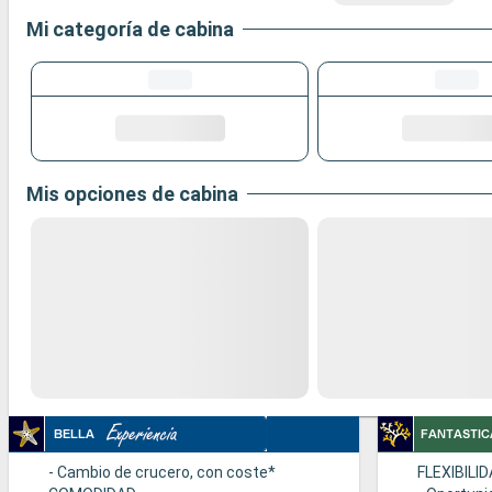
Mi categoría de cabina
Mis opciones de cabina
- Cambio de crucero, con coste*
FLEXIBILI