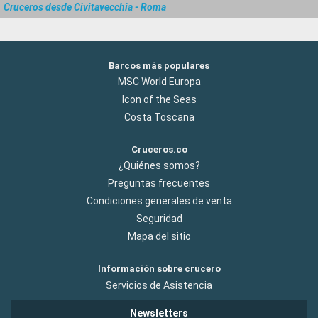
Cruceros desde Civitavecchia - Roma
Barcos más populares
MSC World Europa
Icon of the Seas
Costa Toscana
Cruceros.co
¿Quiénes somos?
Preguntas frecuentes
Condiciones generales de venta
Seguridad
Mapa del sitio
Información sobre crucero
Servicios de Asistencia
Newsletters