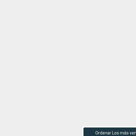
Ordenar Los más ve