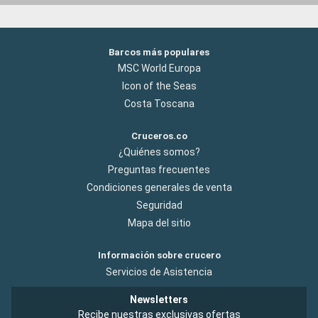
Barcos más populares
MSC World Europa
Icon of the Seas
Costa Toscana
Cruceros.co
¿Quiénes somos?
Preguntas frecuentes
Condiciones generales de venta
Seguridad
Mapa del sitio
Información sobre crucero
Servicios de Asistencia
Newsletters
Recibe nuestras exclusivas ofertas