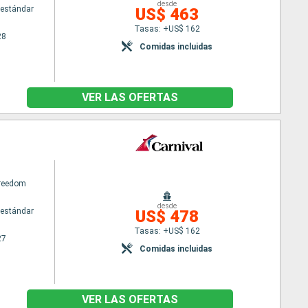
desde
estándar
US$ 463
Tasas: +US$ 162
28
Comidas incluidas
VER LAS OFERTAS
Freedom
desde
estándar
US$ 478
Tasas: +US$ 162
27
Comidas incluidas
VER LAS OFERTAS