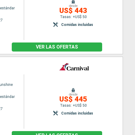
desde
estándar
US$ 443
Tasas: +US$ 50
27
Comidas incluidas
VER LAS OFERTAS
Sunshine
desde
estándar
US$ 445
Tasas: +US$ 50
27
Comidas incluidas