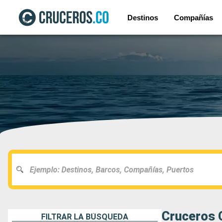
Destinos
Compañías
Cruceros C
FILTRAR LA BÚSQUEDA