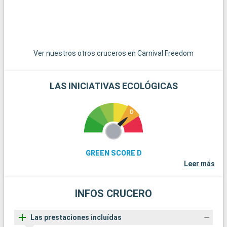
Ver nuestros otros cruceros en Carnival Freedom
LAS INICIATIVAS ECOLÓGICAS
GREEN SCORE D
Leer más
INFOS CRUCERO
Las prestaciones incluídas