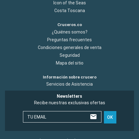
Icon of the Seas
Costa Toscana
Cruceros.co
¿Quiénes somos?
Preguntas frecuentes
Condiciones generales de venta
Seguridad
Mapa del sitio
Información sobre crucero
Servicios de Asistencia
Newsletters
Recibe nuestras exclusivas ofertas
TU EMAIL
OK