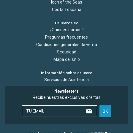
Icon of the Seas
Costa Toscana
Cruceros.co
¿Quiénes somos?
Preguntas frecuentes
Condiciones generales de venta
Seguridad
Mapa del sitio
Información sobre crucero
Servicios de Asistencia
Newsletters
Recibe nuestras exclusivas ofertas
TU EMAIL
OK