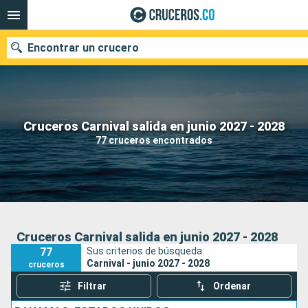
Encontrar un crucero
Cruceros Carnival salida en junio 2027 - 2028
Fecha de salida
77 cruceros encontrados
Buscar
Cruceros Carnival salida en junio 2027 - 2028
77
Sus criterios de búsqueda:
Carnival - junio 2027 - 2028
cruceros
Filtrar
Ordenar