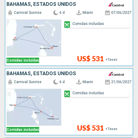
BAHAMAS, ESTADOS UNIDOS
Carnival Sunrise
6 d
Miami
07/06/2027
Comidas incluidas
US$ 531
+Tasas
Comidas incluidas
BAHAMAS, ESTADOS UNIDOS
Carnival Sunrise
6 d
Miami
21/06/2027
Comidas incluidas
US$ 531
+Tasas
Comidas incluidas