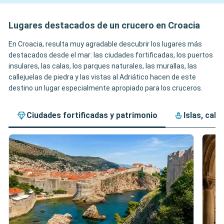
Lugares destacados de un crucero en Croacia
En Croacia, resulta muy agradable descubrir los lugares más
destacados desde el mar: las ciudades fortificadas, los puertos
insulares, las calas, los parques naturales, las murallas, las
callejuelas de piedra y las vistas al Adriático hacen de este
destino un lugar especialmente apropiado para los cruceros.
Ciudades fortificadas y patrimonio
Islas, cala