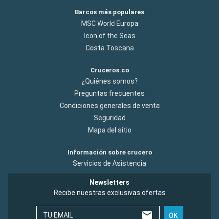
Barcos más populares
MSC World Europa
Icon of the Seas
Costa Toscana
Cruceros.co
¿Quiénes somos?
Preguntas frecuentes
Condiciones generales de venta
Seguridad
Mapa del sitio
Información sobre crucero
Servicios de Asistencia
Newsletters
Recibe nuestras exclusivas ofertas
TU EMAIL
OK