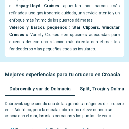
o
Hapag-Lloyd Cruises
apuestan por barcos más
refinados, una gastronomía cuidada, un servicio atento y un
enfoque más íntimo de los puertos dálmatas.
Veleros y barcos pequeños
:
Star Clippers
,
Windstar
Cruises
o Variety Cruises son opciones adecuadas para
quienes desean una relación más directa con el mar, los
fondeaderos y las pequeñas escalas insulares.
Mejores experiencias para tu crucero en Croacia
Dubrovnik y sur de Dalmacia
Split, Trogir y Dalmaci
Dubrovnik sigue siendo una de las grandes imágenes del crucero
en el Adriático, pero la escala cobra más relieve cuando se
asocia con el mar, las islas cercanas y los puntos de vista.